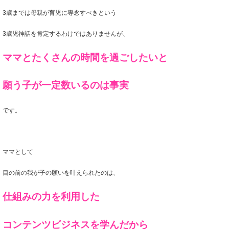
3歳までは母親が育児に専念すべきという
3歳児神話を肯定するわけではありませんが、
ママとたくさんの時間を過ごしたいと
願う子が一定数いるのは事実
です。
ママとして
目の前の我が子の願いを叶えられたのは、
仕組みの力を利用した
コンテンツビジネスを学んだから