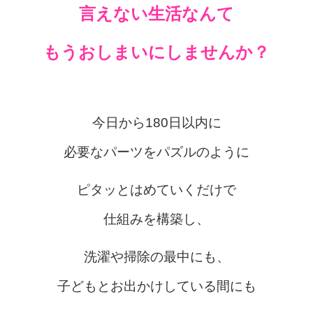
言えない生活なんて
もうおしまいにしませんか？
今日から180日以内に
必要なパーツをパズルのように
ピタッとはめていくだけで
仕組みを構築し、
洗濯や掃除の最中にも、
子どもとお出かけしている間にも