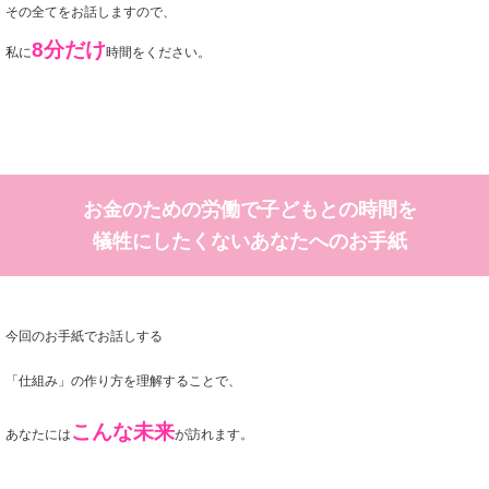
その全てをお話しますので、
8分だけ
私に
時間をください。
お金のための労働で子どもとの時間を
犠牲にしたくないあなたへのお手紙
今回のお手紙でお話しする
「仕組み」の作り方を理解することで、
こんな未来
あなたには
が訪れます。