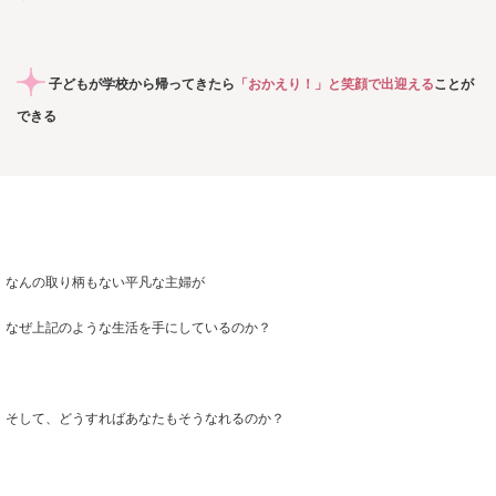
子どもが学校から帰ってきたら
「おかえり！」と笑顔で出迎える
ことが
できる
なんの取り柄もない平凡な主婦が
なぜ上記のような生活を手にしているのか？
そして、どうすればあなたもそうなれるのか？