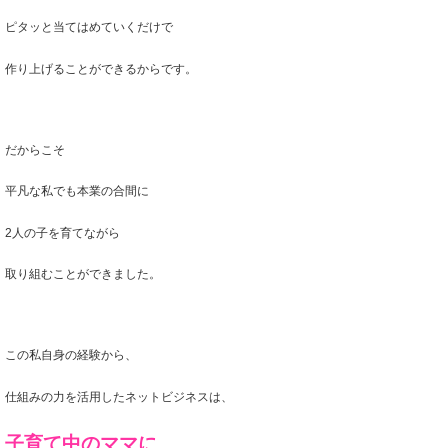
ピタッと当てはめていくだけで
作り上げることができるからです。
だからこそ
平凡な私でも本業の合間に
2人の子を育てながら
取り組むことができました。
この私自身の経験から、
仕組みの力を活用したネットビジネスは、
子育て中のママに