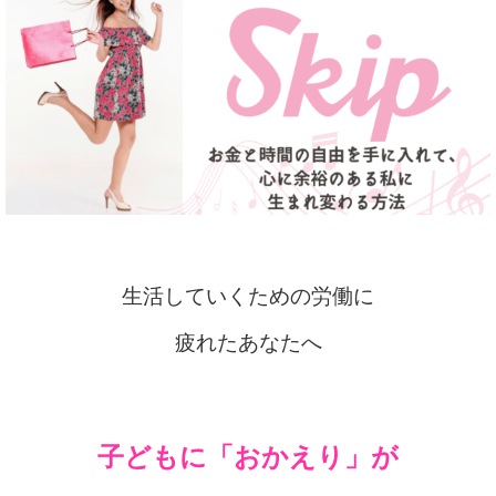
生活していくための労働に
疲れたあなたへ
子どもに「おかえり」が