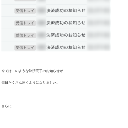
今ではこのような決済完了のお知らせが
毎日たくさん届くようになりました。
さらに……