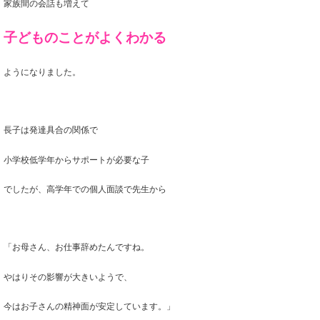
家族間の会話も増えて
子どものことがよくわかる
ようになりました。
長子は発達具合の関係で
小学校低学年からサポートが必要な子
でしたが、
高学年での個人面談で先生から
「お母さん、お仕事辞めたんですね。
やはりその影響が大きいようで、
今はお子さんの精神面が安定しています。
」