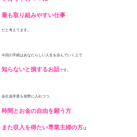
最も取り組みやすい仕事
だと考えてます。
今回の手紙はあなたらしい人生を歩んでいく上で
知らないと損するお話
です。
会社員卒業も視野に入れつつ、
時間とお金の自由を願う方
また収入を得たい専業主婦の方
は