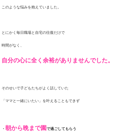
このような悩みを抱えていました。
とにかく毎日職場と自宅の往復だけで
時間がなく、
自分の心に全く余裕がありませんでした。
そのせいで子どもたちがよく話していた
「ママと一緒にいたい」を叶えることもできず
朝から晩まで園
・
で過ごしてもらう