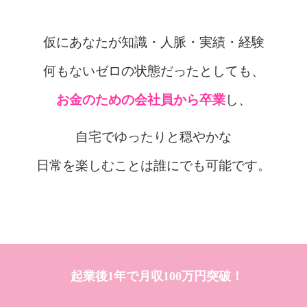
仮にあなたが知識・人脈・実績・経験
何もないゼロの状態
だったとしても、
お金のための会社員から卒業
し、
自宅でゆったりと穏やかな
日常を楽しむことは誰にでも可能です。
起業後1年で月収100万円突破！